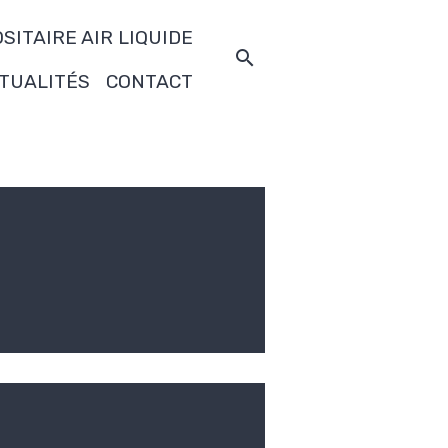
SITAIRE AIR LIQUIDE
TUALITÉS
CONTACT