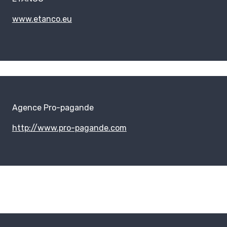
www.etanco.eu
Agence Pro-pagande
http://www.pro-pagande.com